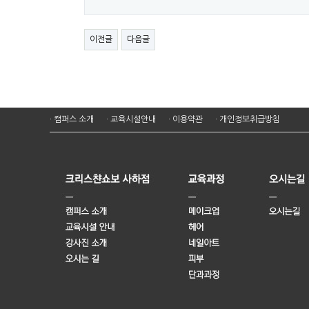
이전글
다음글
· 캠퍼스 소개
· 교육시설안내
· 이용약관
· 개인정보취급방침