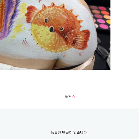
추천
0
등록된 댓글이 없습니다.