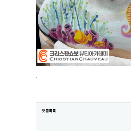
-
댓글목록