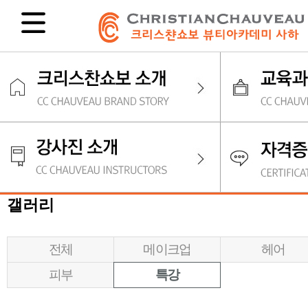
갤러리
전체
메이크업
헤어
피부
특강