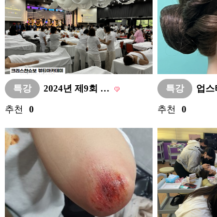
특강
2024년 제9회 …
특강
업스
추천
0
추천
0