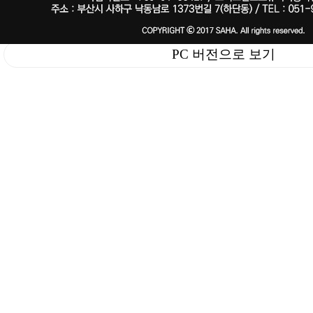
PC 버전으로 보기