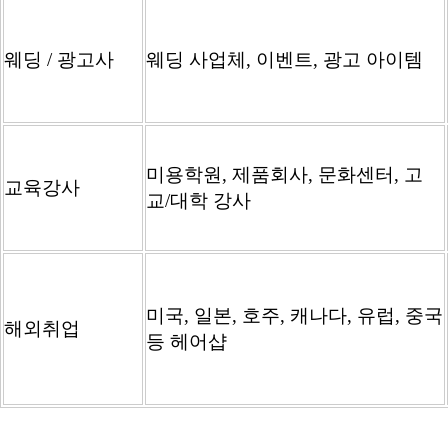
웨딩 / 광고사
웨딩 사업체, 이벤트, 광고 아이템
미용학원, 제품회사, 문화센터, 고
교육강사
교/대학 강사
미국, 일본, 호주, 캐나다, 유럽, 중국
해외취업
등 헤어샵