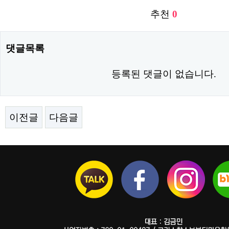
추천
0
댓글목록
등록된 댓글이 없습니다.
이전글
다음글