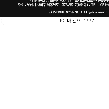
PC 버전으로 보기