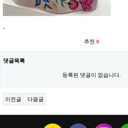
-
추천
0
댓글목록
등록된 댓글이 없습니다.
이전글
다음글