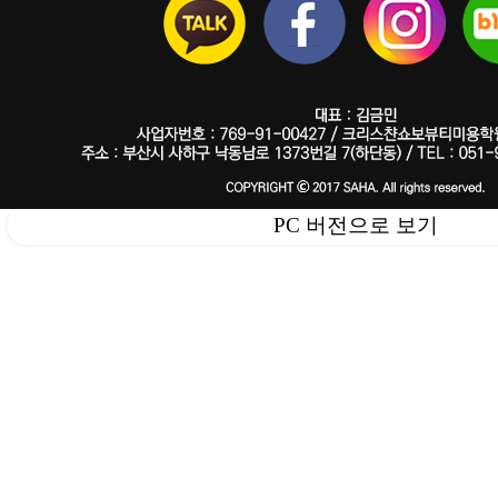
PC 버전으로 보기