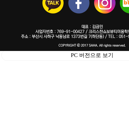
PC 버전으로 보기