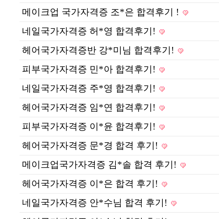
메이크업 국가자격증 조*은 합격후기 !
네일국가자격증 허*영 합격후기!
헤어국가자격증반 강*미님 합격후기!
피부국가자격증 민*아 합격후기!
네일국가자격증 주*영 합격후기!
헤어국가자격증 임*연 합격후기!
피부국가자격증 이*윤 합격후기!
헤어국가자격증 문*경 합격 후기!
메이크업국가자격증 김*솔 합격 후기!
헤어국가자격증 이*은 합격 후기!
네일국가자격증 안*수님 합격 후기!